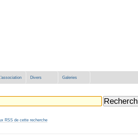
L'association
Divers
Galeries
ux RSS de cette recherche