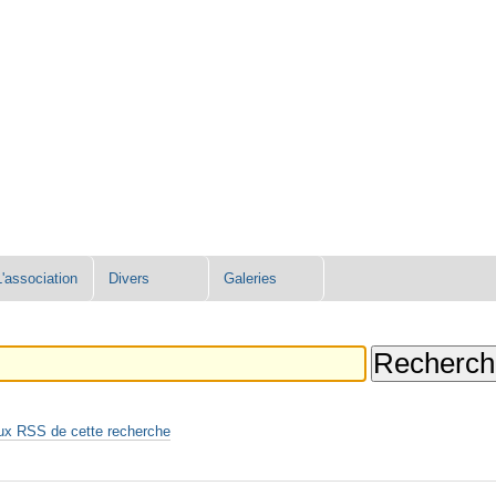
L'association
Divers
Galeries
ux RSS de cette recherche