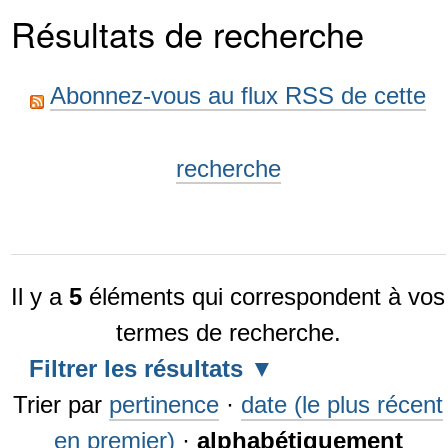
Résultats de recherche
Abonnez-vous au flux RSS de cette
recherche
Il y a
5
éléments qui correspondent à vos
termes de recherche.
Filtrer les résultats
Trier par
pertinence
·
date (le plus récent
en premier)
·
alphabétiquement