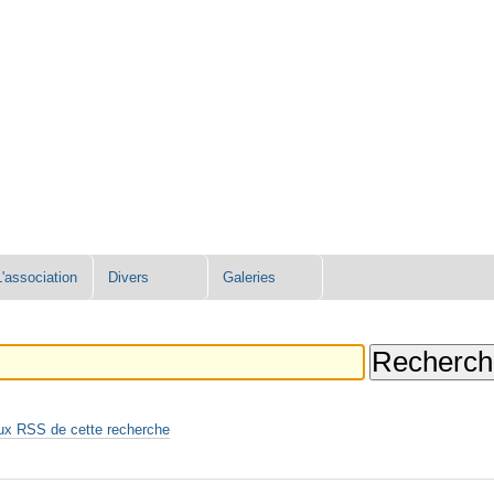
L'association
Divers
Galeries
ux RSS de cette recherche