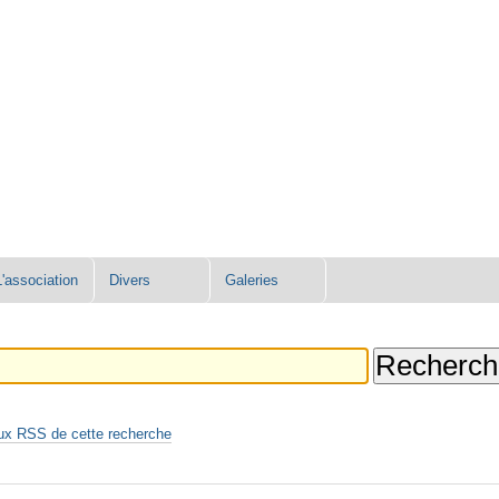
L'association
Divers
Galeries
ux RSS de cette recherche