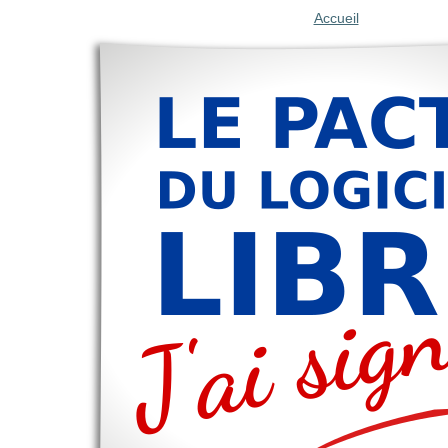
Accueil