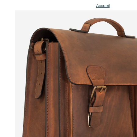
Accueil