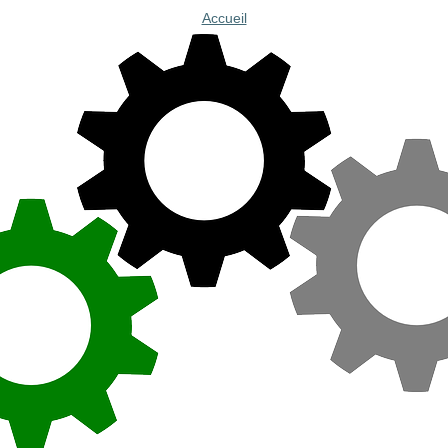
Accueil