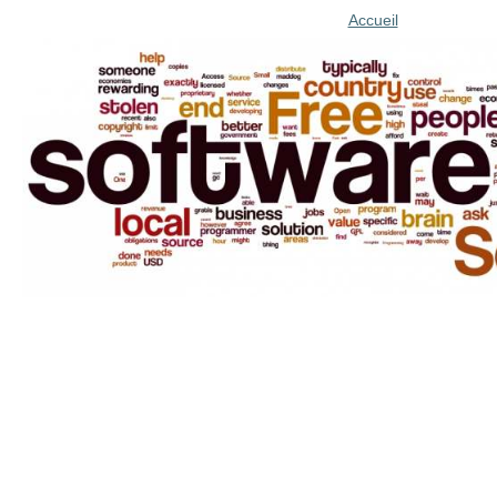
Accueil