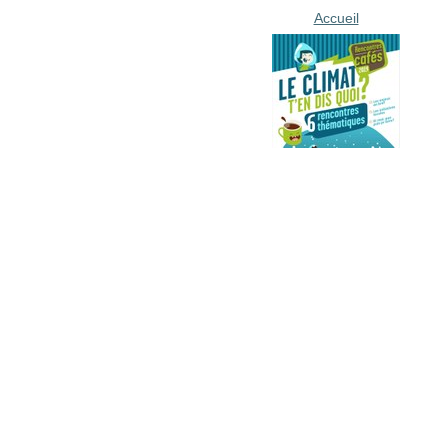
Accueil