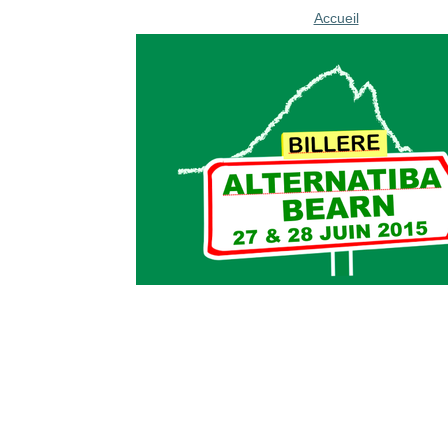
Accueil