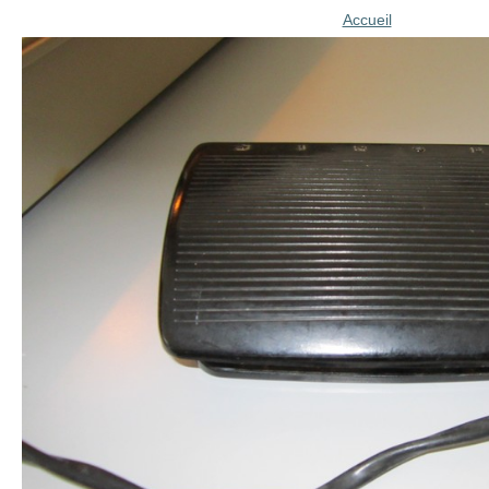
Accueil