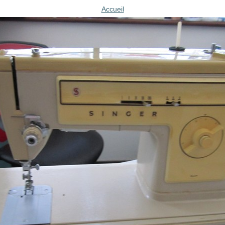
Accueil