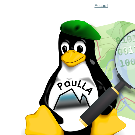
Accueil