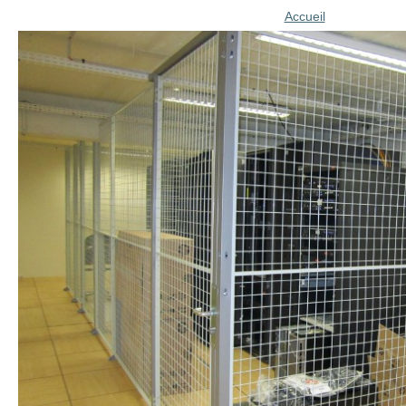
Accueil