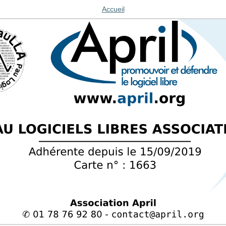
Accueil