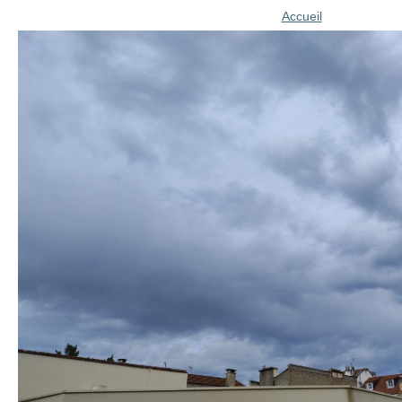
Accueil