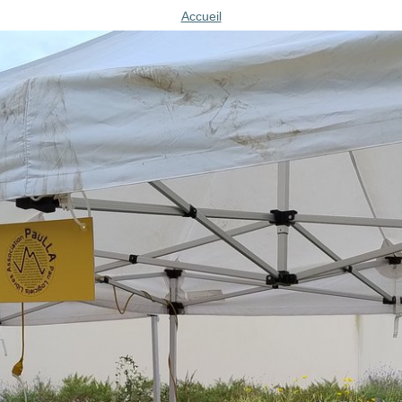
Accueil