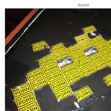
Accueil