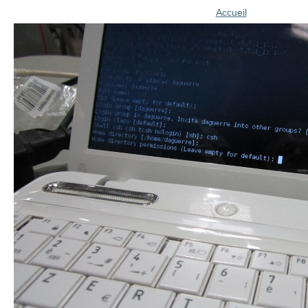
Accueil