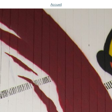
Accueil