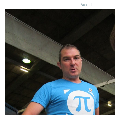
Accueil