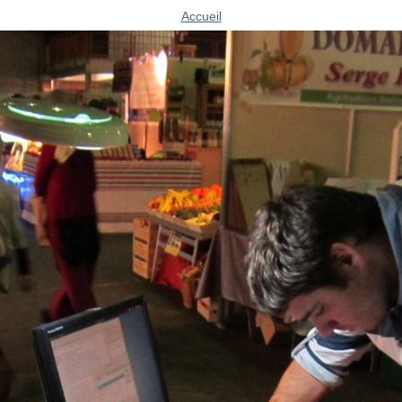
Accueil