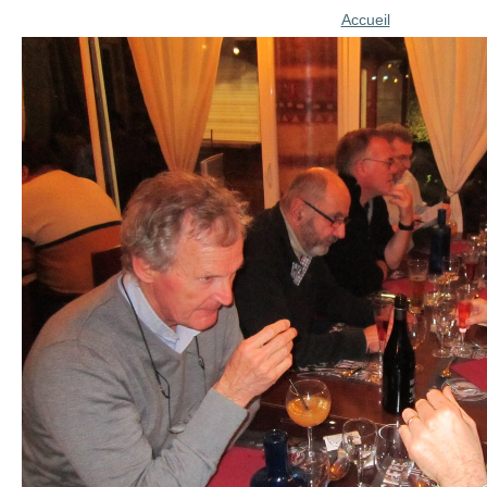
Accueil