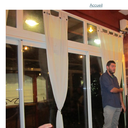
Accueil