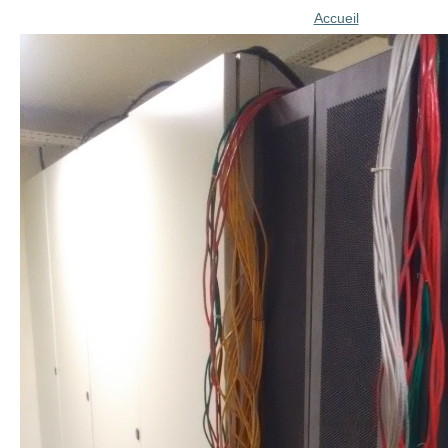
Accueil