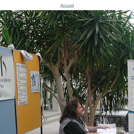
Accueil