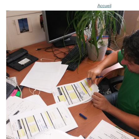
Accueil