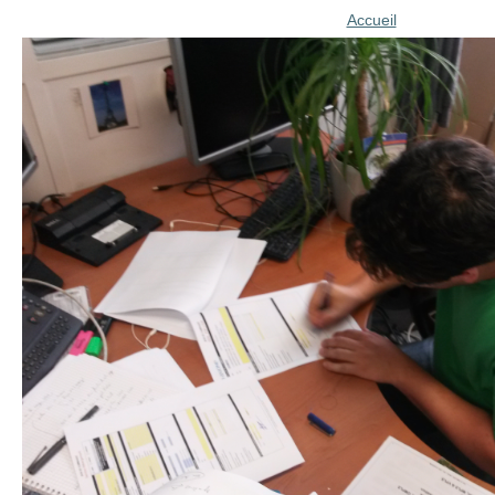
Accueil