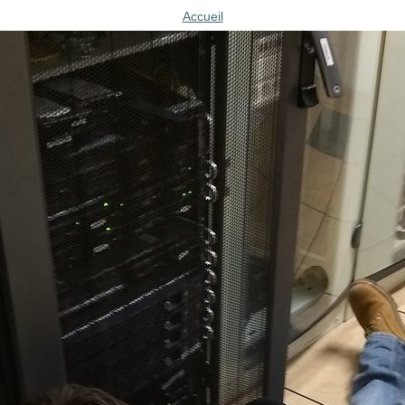
Accueil