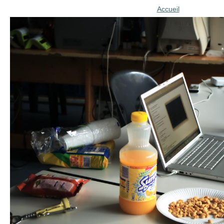
Accueil