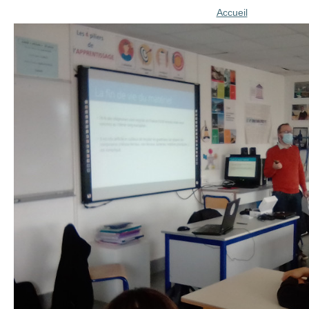
Accueil