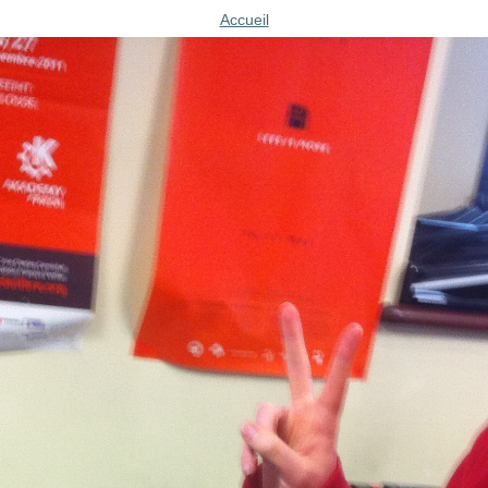
Accueil