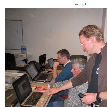
Accueil