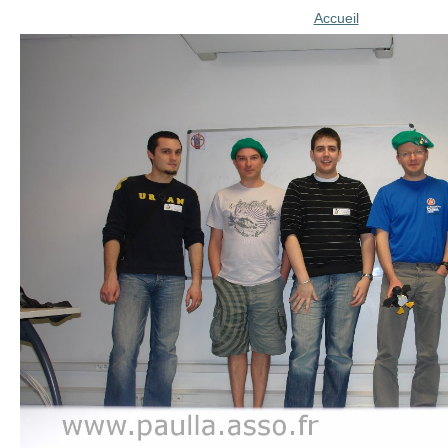
Accueil