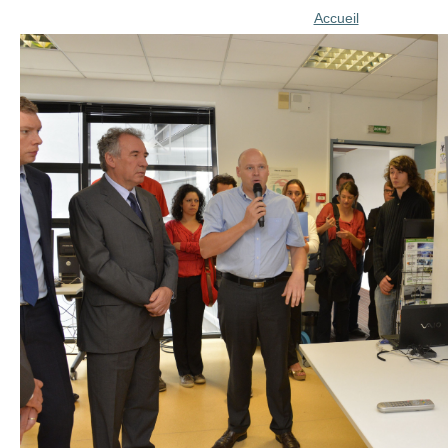
Accueil