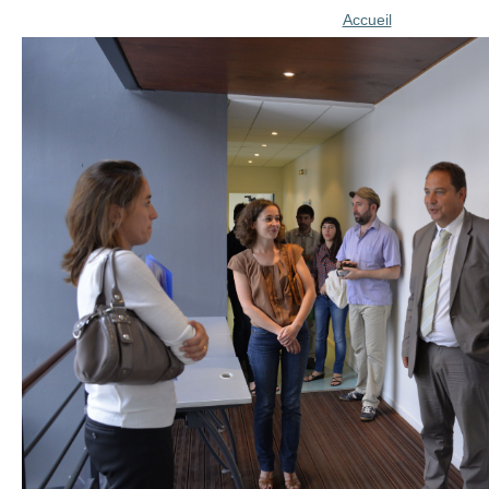
Accueil