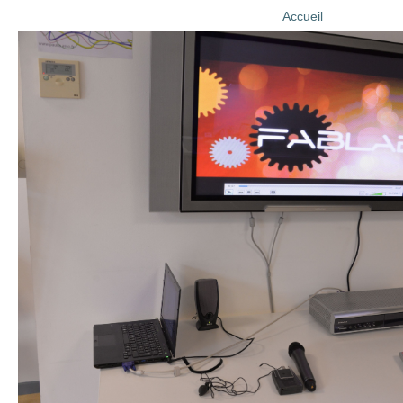
Accueil