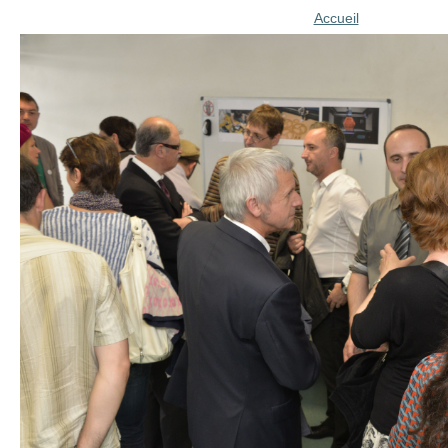
Accueil