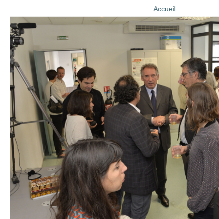
Accueil