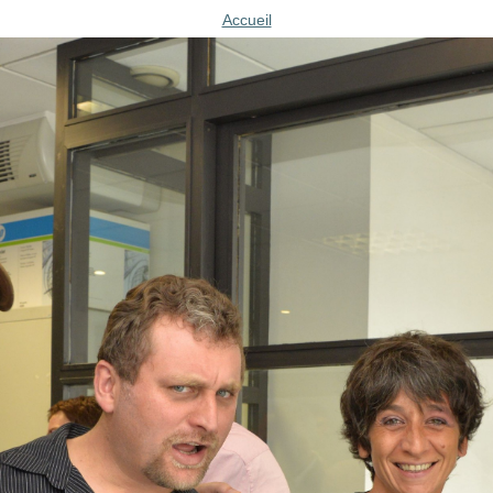
Accueil