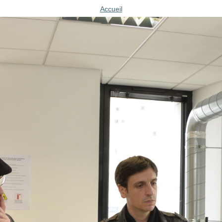
Accueil