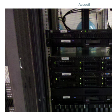
Accueil