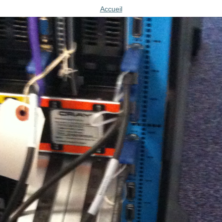
Accueil