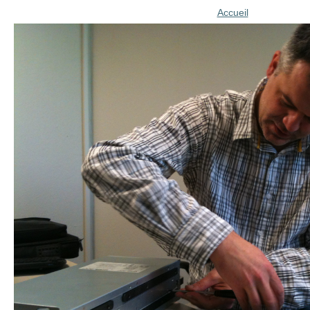
Accueil