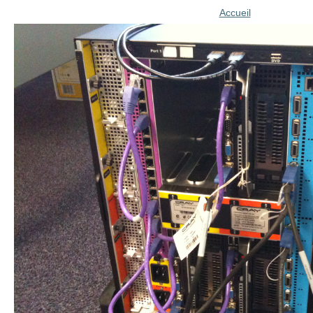
Accueil