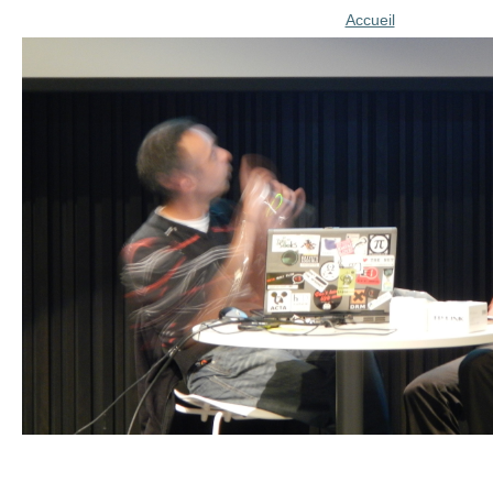
Accueil