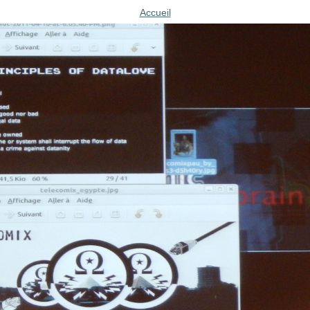
Accueil