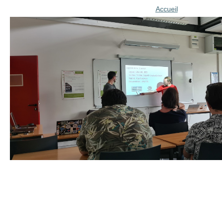
Accueil