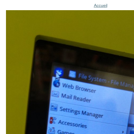
Accueil